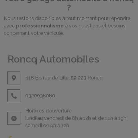
?
Nous restons disponibles à tout moment pour répondre
avec
professionnalisme
à vos questions et besoins
concernant votre véhicule.
Roncq Automobiles
418 Bis rue de Lille, 59 223 Roncq
0320038080
Horaires d'ouverture
lundi au vendredi de 8h à 12h et de 14h à 19h
samedi de 9h à 12h