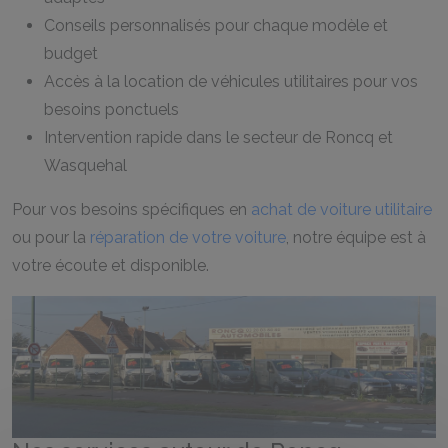
Conseils personnalisés pour chaque modèle et
budget
Accès à la location de véhicules utilitaires pour vos
besoins ponctuels
Intervention rapide dans le secteur de Roncq et
Wasquehal
Pour vos besoins spécifiques en
achat de voiture utilitaire
ou pour la
réparation de votre voiture
, notre équipe est à
votre écoute et disponible.