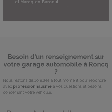
et Marcq-en-Baroeul
.
Besoin d'un renseignement sur
votre garage automobile à Roncq
?
Nous restons disponibles à tout moment pour répondre
avec
professionnalisme
à vos questions et besoins
concernant votre véhicule.