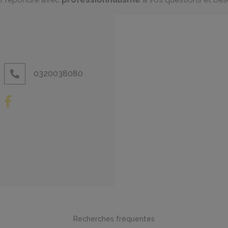
0320038080
Recherches fréquentes