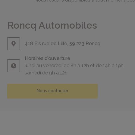
Roncq Automobiles
418 Bis rue de Lille, 59 223 Roncq
Horaires d'ouverture
lundi au vendredi de 8h à 12h et de 14h à 19h
samedi de 9h à 12h
Nous contacter