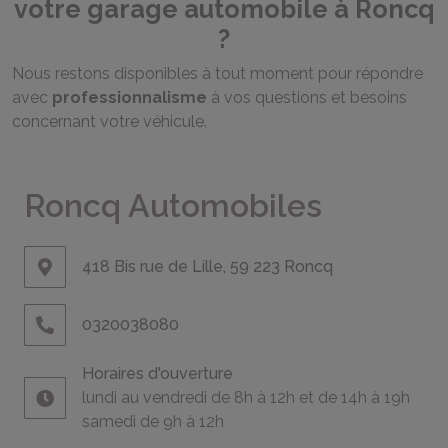
votre garage automobile à Roncq
?
Nous restons disponibles à tout moment pour répondre
avec
professionnalisme
à vos questions et besoins
concernant votre véhicule.
Roncq Automobiles
418 Bis rue de Lille, 59 223 Roncq
0320038080
Horaires d'ouverture
lundi au vendredi de 8h à 12h et de 14h à 19h
samedi de 9h à 12h