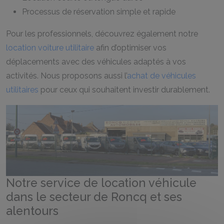
Processus de réservation simple et rapide
Pour les professionnels, découvrez également notre
location voiture utilitaire
afin d’optimiser vos
déplacements avec des véhicules adaptés à vos
activités. Nous proposons aussi l’
achat de véhicules
utilitaires
pour ceux qui souhaitent investir durablement.
Notre service de location véhicule
dans le secteur de Roncq et ses
alentours