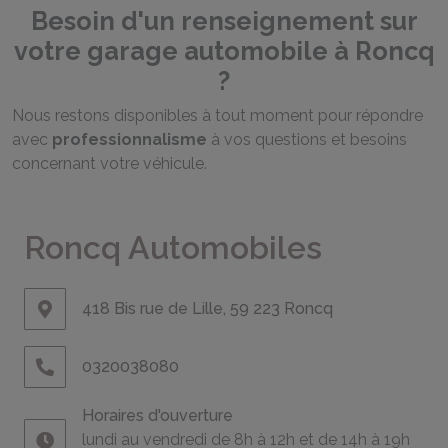
Besoin d'un renseignement sur
votre garage automobile à Roncq
?
Nous restons disponibles à tout moment pour répondre
avec
professionnalisme
à vos questions et besoins
concernant votre véhicule.
Roncq Automobiles
418 Bis rue de Lille, 59 223 Roncq
0320038080
Horaires d'ouverture
lundi au vendredi de 8h à 12h et de 14h à 19h