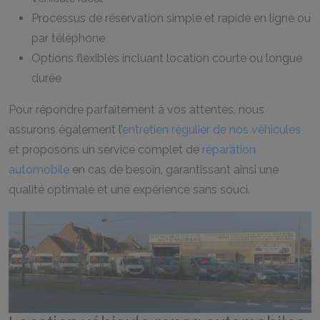
Processus de réservation simple et rapide en ligne ou
par téléphone
Options flexibles incluant location courte ou longue
durée
Pour répondre parfaitement à vos attentes, nous
assurons également l’
entretien régulier de nos véhicules
et proposons un service complet de
réparation
automobile
en cas de besoin, garantissant ainsi une
qualité optimale et une expérience sans souci.