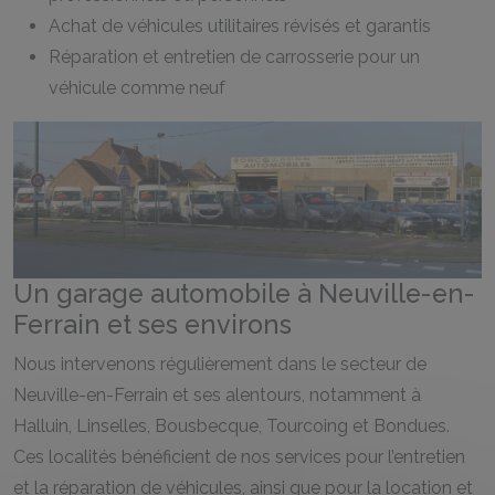
Achat de véhicules utilitaires révisés et garantis
Réparation et entretien de carrosserie pour un
véhicule comme neuf
Un garage automobile à Neuville-en-
Ferrain et ses environs
Nous intervenons régulièrement dans le secteur de
Neuville-en-Ferrain et ses alentours, notamment à
Halluin, Linselles, Bousbecque, Tourcoing et Bondues.
Ces localités bénéficient de nos services pour l’entretien
et la réparation de véhicules, ainsi que pour la location et