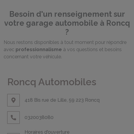
Besoin d'un renseignement sur
votre garage automobile à Roncq
?
Nous restons disponibles à tout moment pour répondre
avec
professionnalisme
à vos questions et besoins
concernant votre véhicule.
Roncq Automobiles
418 Bis rue de Lille, 59 223 Roncq
0320038080
Horaires d'ouverture