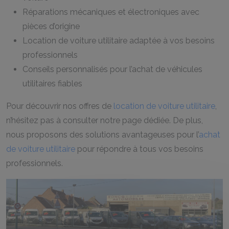
Réparations mécaniques et électroniques avec
pièces d’origine
Location de voiture utilitaire adaptée à vos besoins
professionnels
Conseils personnalisés pour l’achat de véhicules
utilitaires fiables
Pour découvrir nos offres de
location de voiture utilitaire
,
n’hésitez pas à consulter notre page dédiée. De plus,
nous proposons des solutions avantageuses pour l’
achat
de voiture utilitaire
pour répondre à tous vos besoins
professionnels.