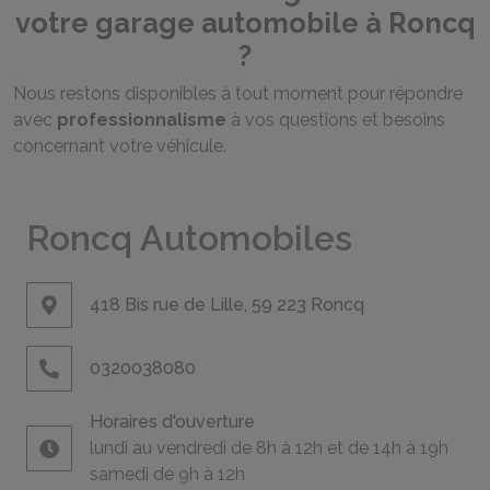
votre garage automobile à Roncq
?
Nous restons disponibles à tout moment pour répondre
avec
professionnalisme
à vos questions et besoins
concernant votre véhicule.
Roncq Automobiles
418 Bis rue de Lille, 59 223 Roncq
0320038080
Horaires d'ouverture
lundi au vendredi de 8h à 12h et de 14h à 19h
samedi de 9h à 12h