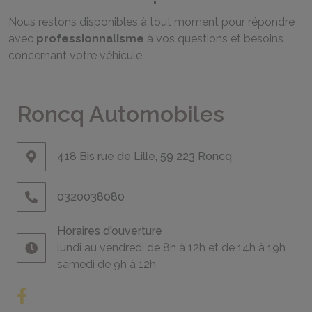
Nous restons disponibles à tout moment pour répondre
avec
professionnalisme
à vos questions et besoins
concernant votre véhicule.
Roncq Automobiles
418 Bis rue de Lille, 59 223 Roncq
0320038080
Horaires d'ouverture
lundi au vendredi de 8h à 12h et de 14h à 19h
samedi de 9h à 12h