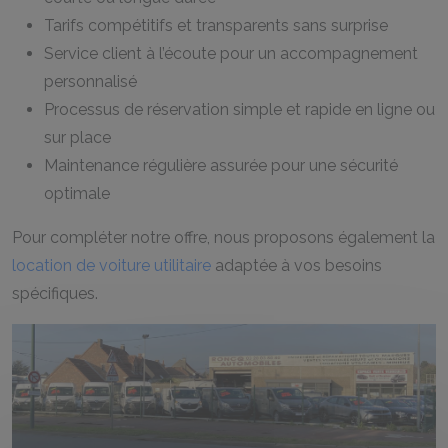
Tarifs compétitifs et transparents sans surprise
Service client à l’écoute pour un accompagnement
personnalisé
Processus de réservation simple et rapide en ligne ou
sur place
Maintenance régulière assurée pour une sécurité
optimale
Pour compléter notre offre, nous proposons également la
location de voiture utilitaire
adaptée à vos besoins
spécifiques.