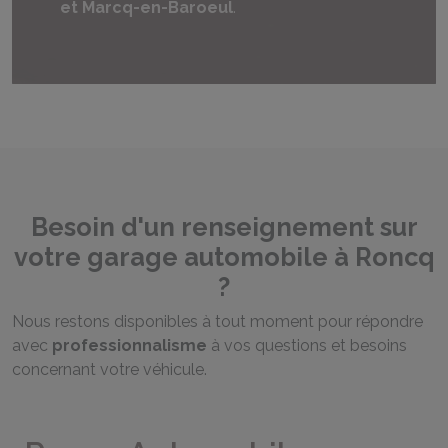
et Marcq-en-Baroeul
.
Besoin d'un renseignement sur
votre garage automobile à Roncq
?
Nous restons disponibles à tout moment pour répondre
avec
professionnalisme
à vos questions et besoins
concernant votre véhicule.