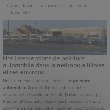
Garantie sur les travaux réalisés pour votre
tranquillité
Nos interventions de peinture
automobile dans la métropole lilloise
et ses environs
Nous intervenons pour vos besoins de
peinture
automobile Croix
et dans le secteur proche,
notamment à Neuville-en-Ferrain, Halluin, Tourcoing,
Roubaix et Wasquehal. Ces zones bénéficient de notre
savoir-faire pour restaurer efficacement la carrosserie de